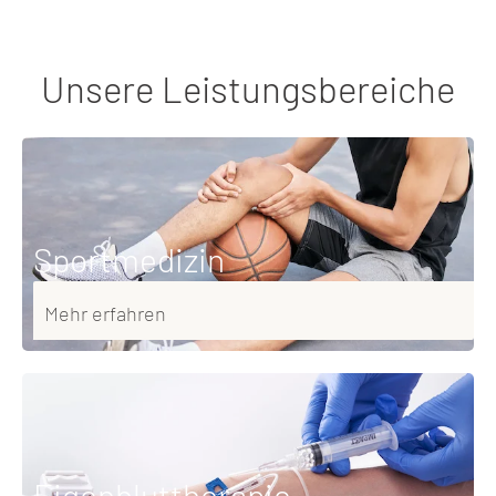
Unsere Leistungsbereiche
Sportmedizin
Mehr erfahren
Eigenbluttherapie