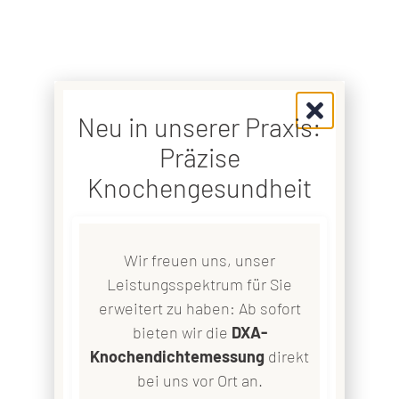
Neu in unserer Praxis:
Präzise
Knochengesundheit
Wir freuen uns, unser
Leistungsspektrum für Sie
erweitert zu haben: Ab sofort
bieten wir die
DXA-
Knochendichtemessung
direkt
bei uns vor Ort an.