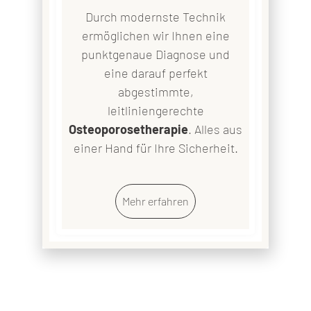
Durch modernste Technik
ermöglichen wir Ihnen eine
punktgenaue Diagnose und
eine darauf perfekt
abgestimmte,
leitliniengerechte
Osteoporosetherapie
. Alles aus
einer Hand für Ihre Sicherheit.
Mehr
Mehr erfahren
erfahren