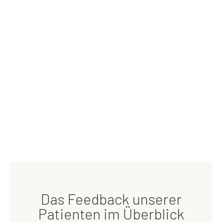
Das Feedback unserer
Patienten im Überblick