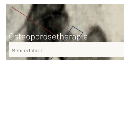
Osteoporosetherapie
Mehr erfahren