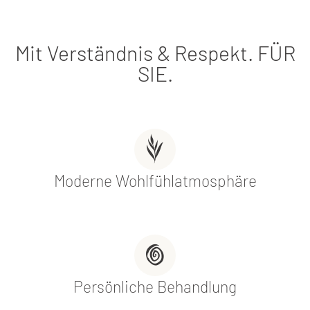
Mit Verständnis & Respekt. FÜR
SIE.
Moderne Wohlfühlatmosphäre
Persönliche Behandlung