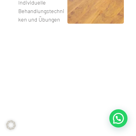
Individuelle
Behandlungstechni
ken und Übungen