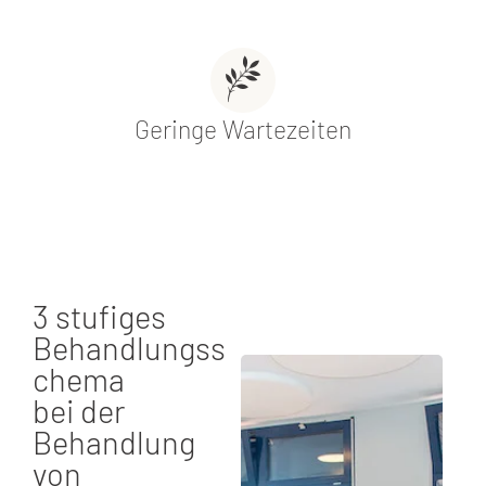
Geringe Wartezeiten
3 stufiges
Behandlungss
chema
bei der
Behandlung
von