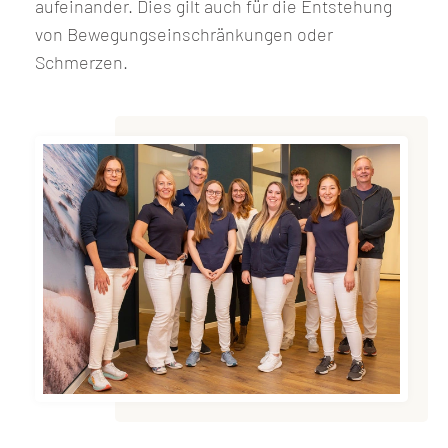
aufeinander. Dies gilt auch für die Entstehung
von Bewegungseinschränkungen oder
Schmerzen.