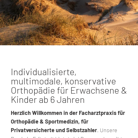
Individualisierte,
multimodale, konservative
Orthopädie für Erwachsene &
Kinder ab 6 Jahren
Herzlich Willkommen in der Facharztpraxis für
Orthopädie & Sportmedizin, für
Privatversicherte und Selbstzahler
. Unsere