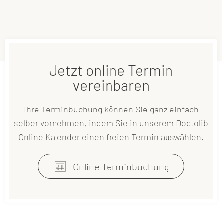
Jetzt online Termin
vereinbaren
Ihre Terminbuchung können Sie ganz einfach
selber vornehmen, indem Sie in unserem Doctolib
Online Kalender einen freien Termin auswählen.
h
Online Terminbuchung