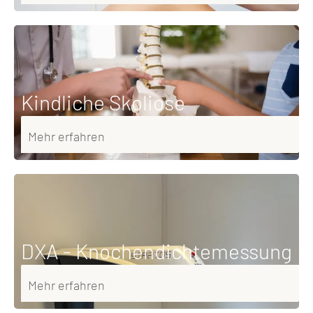
Kindliche Skoliose
Mehr erfahren
DXA - Knochendichtemessung
Mehr erfahren