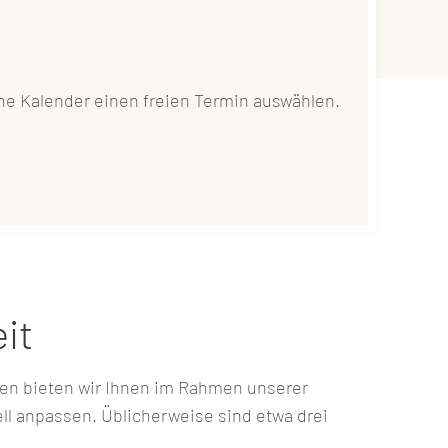
n
ne Kalender einen freien Termin auswählen.
it
gen bieten wir Ihnen im Rahmen unserer
ll anpassen. Üblicherweise sind etwa drei